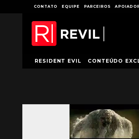
CONTATO
EQUIPE
PARCEIROS
APOIADOR
RESIDENT EVIL
CONTEÚDO EXC