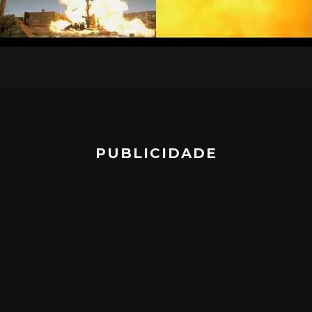
PUBLICIDADE