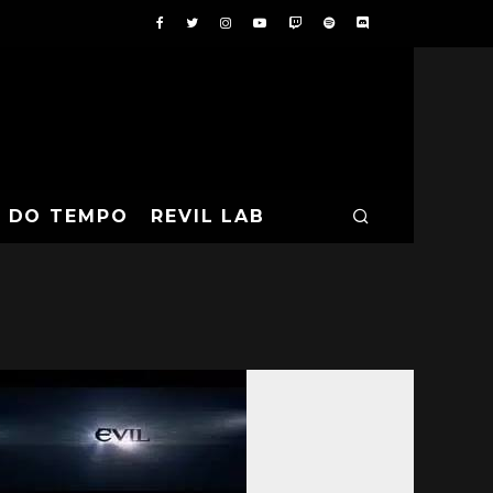
A DO TEMPO
REVIL LAB