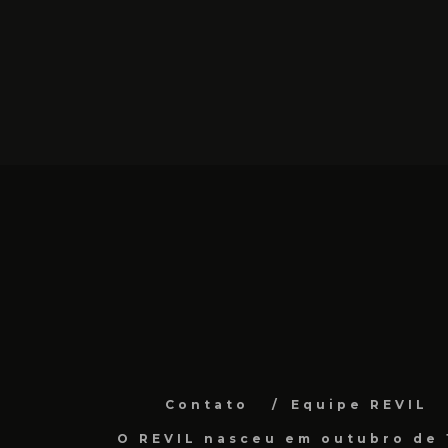
Contato
Equipe REVIL
O REVIL nasceu em outubro de 1