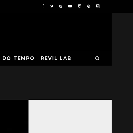
A DO TEMPO
REVIL LAB