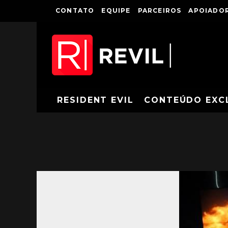
CONTATO
EQUIPE
PARCEIROS
APOIADOR
RESIDENT EVIL
CONTEÚDO EXC