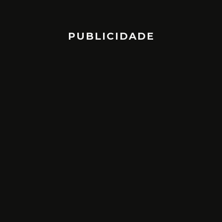
PUBLICIDADE