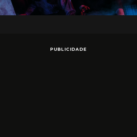
PUBLICIDADE