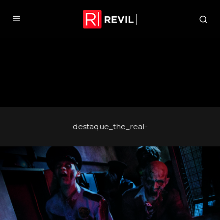
destaque_the_real-