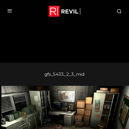
gfs_5433_2_3_mid