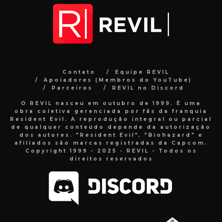
Contato
Equipe REVIL
Apoiadores (Membros do YouTube)
Parceiros
REVIL no Discord
O REVIL nasceu em outubro de 1999. É uma
obra coletiva gerenciada por fãs da franquia
Resident Evil. A reprodução integral ou parcial
de qualquer conteúdo depende da autorização
dos autores. "Resident Evil", "Biohazard" e
afiliados são marcas registradas da Capcom.
Copyright 1999 - 2025 - REVIL - Todos os
direitos reservados