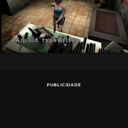
PUBLICIDADE