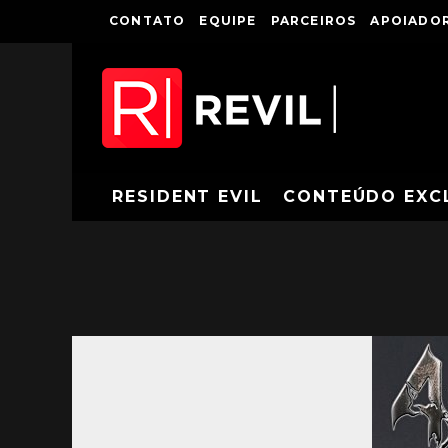
CONTATO
EQUIPE
PARCEIROS
APOIADOR
RESIDENT EVIL
CONTEÚDO EXC