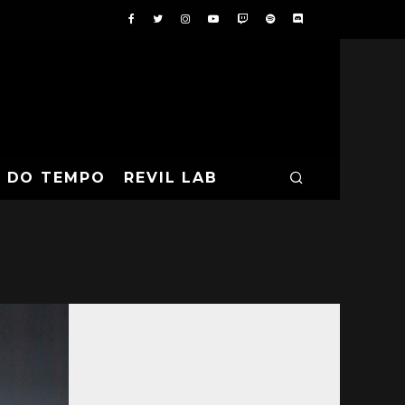
A DO TEMPO
REVIL LAB