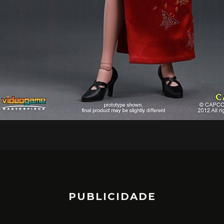
PUBLICIDADE