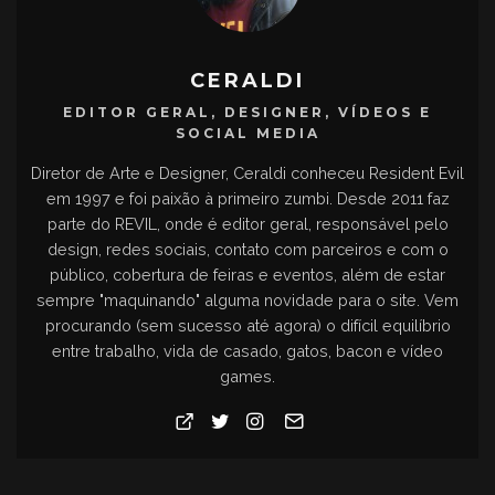
CERALDI
EDITOR GERAL, DESIGNER, VÍDEOS E
SOCIAL MEDIA
Diretor de Arte e Designer, Ceraldi conheceu Resident Evil
em 1997 e foi paixão à primeiro zumbi. Desde 2011 faz
parte do REVIL, onde é editor geral, responsável pelo
design, redes sociais, contato com parceiros e com o
público, cobertura de feiras e eventos, além de estar
sempre "maquinando" alguma novidade para o site. Vem
procurando (sem sucesso até agora) o difícil equilíbrio
entre trabalho, vida de casado, gatos, bacon e vídeo
games.