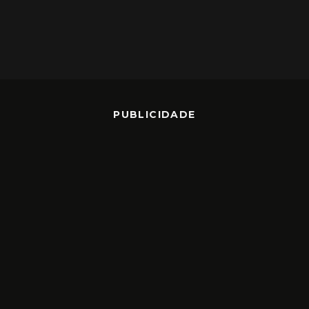
PUBLICIDADE