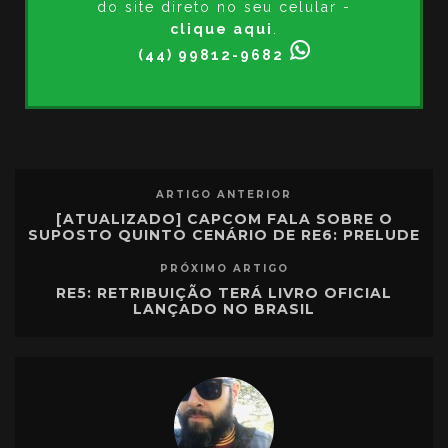
do site direto no seu celular -
clique aqui
.
(44) 99812-9682
ARTIGO ANTERIOR
[ATUALIZADO] CAPCOM FALA SOBRE O
SUPOSTO QUINTO CENÁRIO DE RE6: PRELUDE
PRÓXIMO ARTIGO
RE5: RETRIBUIÇÃO TERÁ LIVRO OFICIAL
LANÇADO NO BRASIL