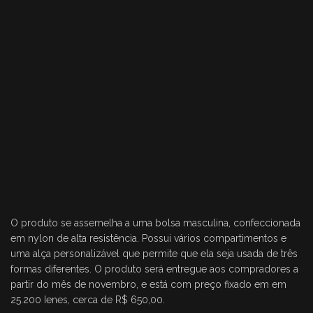
O produto se assemelha a uma bolsa masculina, confeccionada
em nylon de alta resistência. Possui vários compartimentos e
uma alça personalizável que permite que ela seja usada de três
formas diferentes. O produto será entregue aos compradores a
partir do mês de novembro, e está com preço fixado em em
25.200 Ienes, cerca de R$ 650,00.