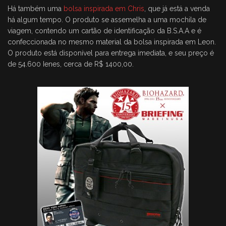
Há também uma
bolsa inspirada em Chris
, que já está a venda
há algum tempo. O produto se assemelha a uma mochila de
viagem, contendo um cartão de identificação da B.S.A.A e é
confeccionada no mesmo material da bolsa inspirada em Leon.
O produto está disponível para entrega imediata, e seu preço é
de 54.600 Ienes, cerca de R$ 1400,00.