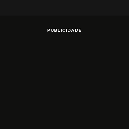
PUBLICIDADE