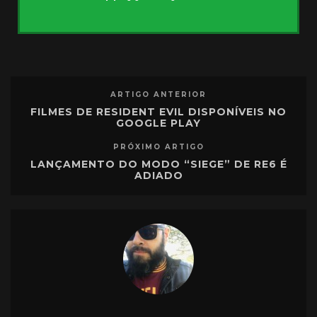
ARTIGO ANTERIOR
FILMES DE RESIDENT EVIL DISPONÍVEIS NO
GOOGLE PLAY
PRÓXIMO ARTIGO
LANÇAMENTO DO MODO “SIEGE” DE RE6 É
ADIADO