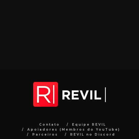
Contato
Equipe REVIL
Apoiadores (Membros do YouTube)
Parceiros
REVIL no Discord