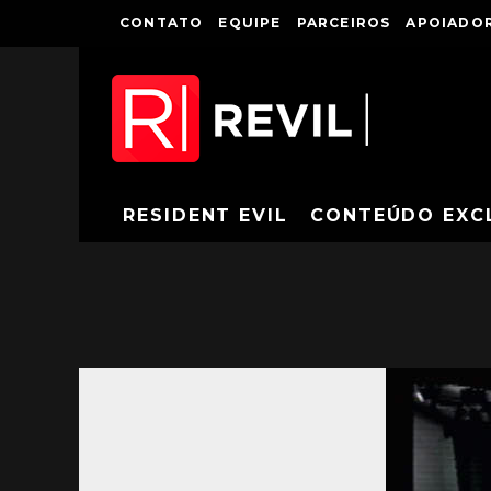
CONTATO
EQUIPE
PARCEIROS
APOIADOR
RESIDENT EVIL
CONTEÚDO EXC