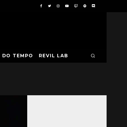
A DO TEMPO
REVIL LAB