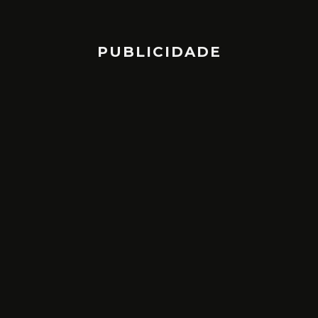
PUBLICIDADE