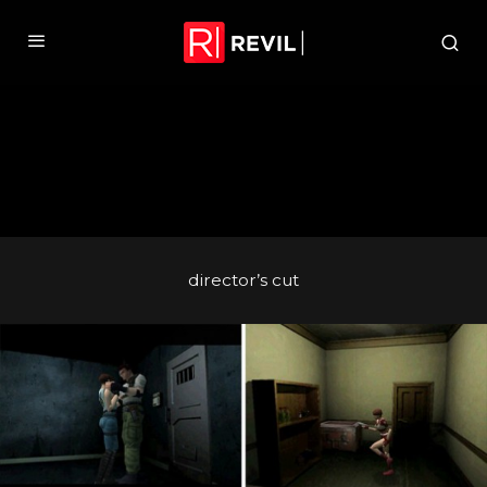
director’s cut