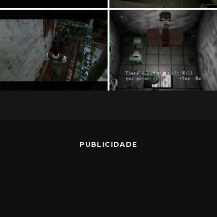
PUBLICIDADE