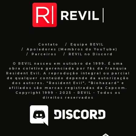
Contato
Equipe REVIL
Apoiadores (Membros do YouTube)
Parceiros
REVIL no Discord
O REVIL nasceu em outubro de 1999. É uma
obra coletiva gerenciada por fãs da franquia
Resident Evil. A reprodução integral ou parcial
de qualquer conteúdo depende da autorização
dos autores. "Resident Evil", "Biohazard" e
afiliados são marcas registradas da Capcom.
Copyright 1999 - 2025 - REVIL - Todos os
direitos reservados