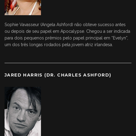
Sophie Vavasseur (Angela Ashford) não obteve sucesso antes
ou depois de seu papel em Apocalypse. Chegou a ser indicada
para dois pequenos prêmios pelo papel principal em “Evelyn”,
um dos três longas rodados pela jovem atriz irlandesa.
JARED HARRIS (DR. CHARLES ASHFORD)