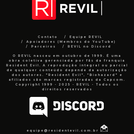
Contato
Equipe REVIL
Apoiadores (Membros do YouTube)
Parceiros
REVIL no Discord
O REVIL nasceu em outubro de 1999. É uma
obra coletiva gerenciada por fãs da franquia
Resident Evil. A reprodução integral ou parcial
de qualquer conteúdo depende da autorização
dos autores. "Resident Evil", "Biohazard" e
afiliados são marcas registradas da Capcom.
Copyright 1999 - 2025 - REVIL - Todos os
direitos reservados
equipe@residentevil.com.br