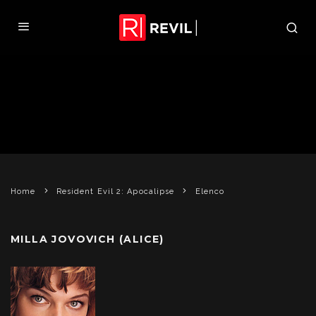
ELENCO
Home
Resident Evil 2: Apocalipse
Elenco
MILLA JOVOVICH (ALICE)