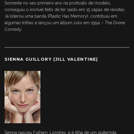
Somente no seu primeiro ano na profissão de modelo,
conseguiu o incrível feito de ter saído em 15 capas de revistas.
Já liderou uma banda (Plastic Has Memory), contribuiu em
algumas trilhas e lançou um álbum solo em 1994 – The Divine
Comedy.
SIENNA GUILLORY (JILL VALENTINE)
Sienna nasceu Fulham, Londres, e é filha de um guitarrista