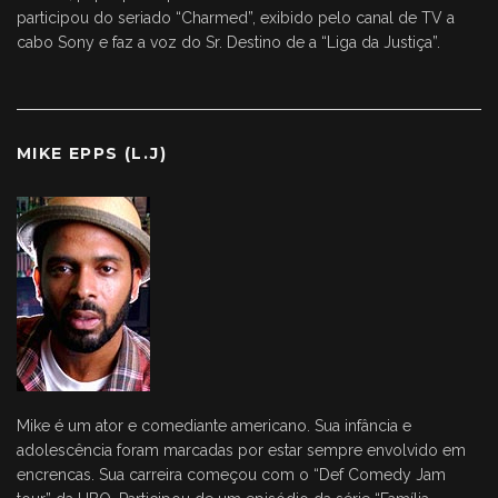
participou do seriado “Charmed”, exibido pelo canal de TV a
cabo Sony e faz a voz do Sr. Destino de a “Liga da Justiça”.
MIKE EPPS (L.J)
Mike é um ator e comediante americano. Sua infância e
adolescência foram marcadas por estar sempre envolvido em
encrencas. Sua carreira começou com o “Def Comedy Jam