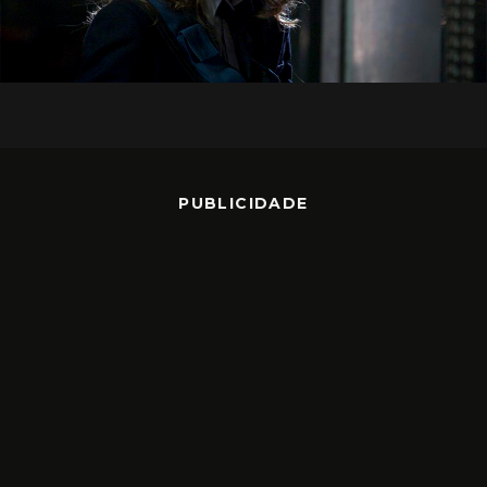
PUBLICIDADE