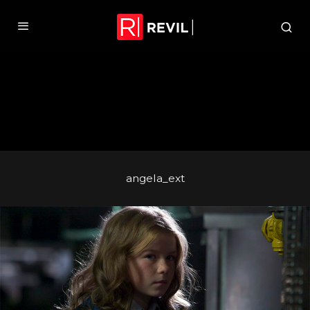
angela_ext