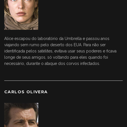
Alice escapou do laboratório da Umbrella e passou anos
viajando sem rumo pelo deserto dos EUA. Para não ser
identificada pelos satélites, evitava usar seus poderes e ficava
longe de seus amigos, só voltando para eles quando foi
necessário, durante o ataque dos corvos infectados.
CARLOS OLIVERA