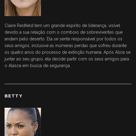
Claire Redfield tem um grande espírito de liderança, visível
devido a sua relação com o comboio de sobreviventes que
andam pelo deserto. Ela se sente responsável por todos os
seus amigos, inclusive as inúmeras perdas que sofreu durante
os quatro anos do processo de extinção humana. Após Alice se
juntar ao seu grupo, ela decide partir com os seus amigos para
o Alasca em busca de segurança.
BETTY