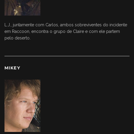
L.J., juntamente com Carlos, ambos sobreviventes do incidente
em Raccoon, encontra o grupo de Claire e com ele partem
pelo deserto.
MIKEY