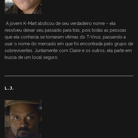
A jovem K-Mart abdicou de seu verdadeiro nome – ela
resolveu deixar seu passado para trás, pois todas as pessoas
que ela conhecia se tornaram vítimas do T-Virus, passando a
usar o nome do mercado em que foi encontrada pelo grupo de
sobreviventes. Juntamente com Claire e os outros, ela parte em
busca de um local seguro.
L.J.