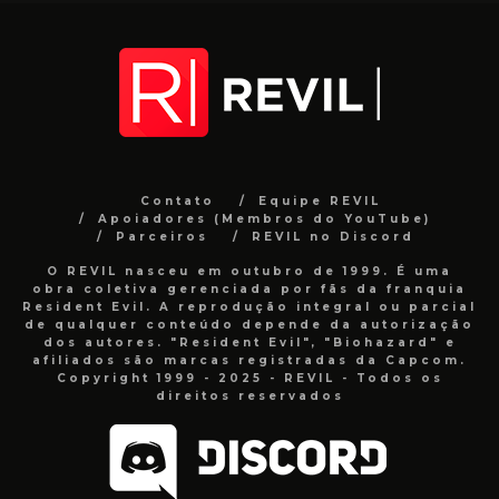
Contato
Equipe REVIL
Apoiadores (Membros do YouTube)
Parceiros
REVIL no Discord
O REVIL nasceu em outubro de 1999. É uma
obra coletiva gerenciada por fãs da franquia
Resident Evil. A reprodução integral ou parcial
de qualquer conteúdo depende da autorização
dos autores. "Resident Evil", "Biohazard" e
afiliados são marcas registradas da Capcom.
Copyright 1999 - 2025 - REVIL - Todos os
direitos reservados