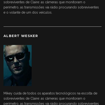
sobreviventes de Claire: as câmeras que monitoram o
perímetro, as transmissões via rádio procurando sobreviventes
e o volante de um dos veículos.
ALBERT WESKER
Mikey cuida de todos os aparatos tecnológicos na escolta de
sobreviventes de Claire: as câmeras que monitoram o
perímetro, as transmissões via rádio procurando sobreviventes