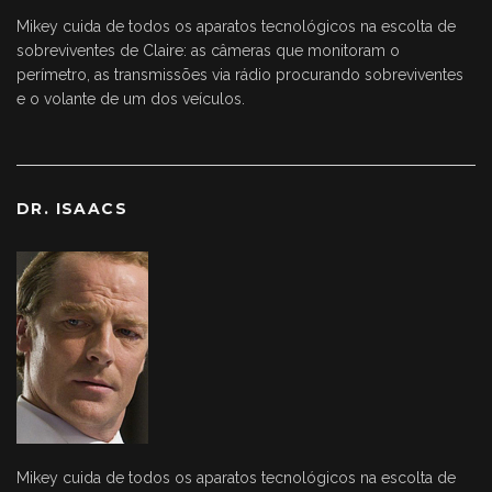
Mikey cuida de todos os aparatos tecnológicos na escolta de
sobreviventes de Claire: as câmeras que monitoram o
perímetro, as transmissões via rádio procurando sobreviventes
e o volante de um dos veículos.
DR. ISAACS
Mikey cuida de todos os aparatos tecnológicos na escolta de