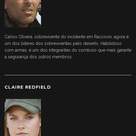
Carlos Olivera, sobrevivente do incidente em Raccoon, agora é
um dos líderes dos sobreviventes pelo deserto. Habilidoso
com armas, é um dos integrantes do comboio que mais garante
a segurança dos outros membros.
CLAIRE REDFIELD