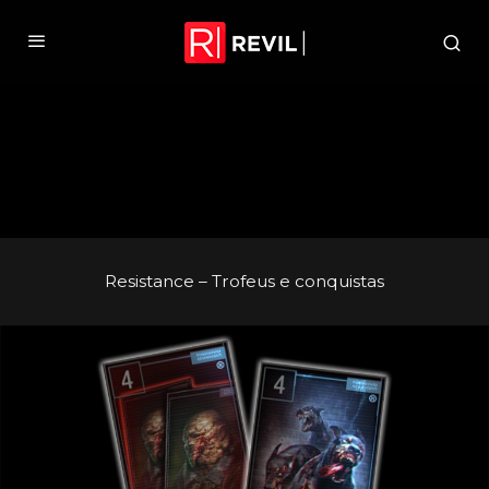
Resistance – Trofeus e conquistas