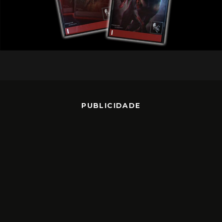
PUBLICIDADE