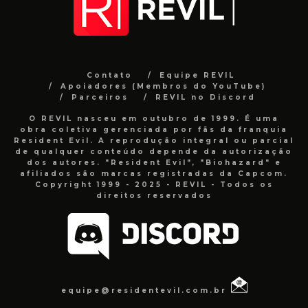
Contato
Equipe REVIL
Apoiadores (Membros do YouTube)
Parceiros
REVIL no Discord
O REVIL nasceu em outubro de 1999. É uma
obra coletiva gerenciada por fãs da franquia
Resident Evil. A reprodução integral ou parcial
de qualquer conteúdo depende da autorização
dos autores. "Resident Evil", "Biohazard" e
afiliados são marcas registradas da Capcom.
Copyright 1999 - 2025 - REVIL - Todos os
direitos reservados
equipe@residentevil.com.br