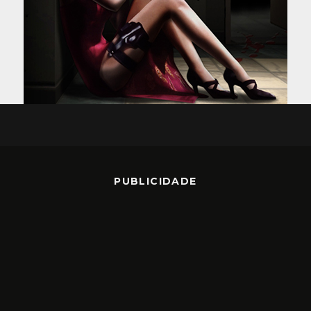
PUBLICIDADE