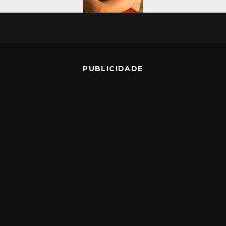
PUBLICIDADE