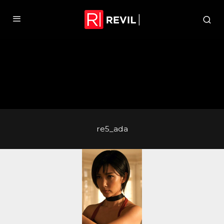
re5_ada