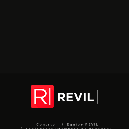
Contato
Equipe REVIL