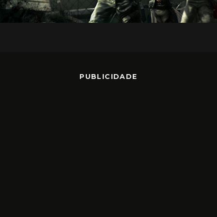
PUBLICIDADE