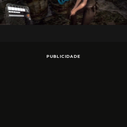
PUBLICIDADE