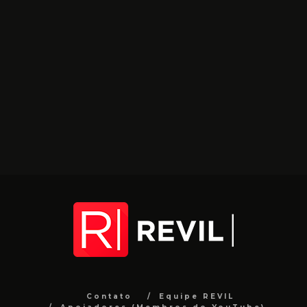
Contato
Equipe REVIL