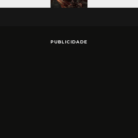
PUBLICIDADE