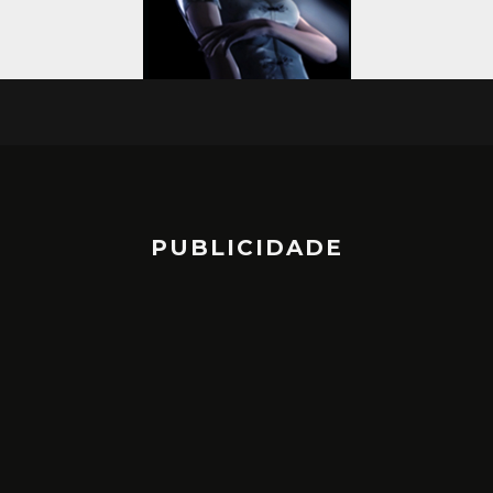
PUBLICIDADE