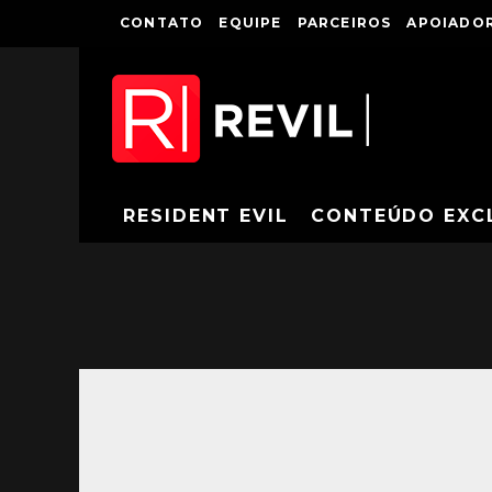
CONTATO
EQUIPE
PARCEIROS
APOIADOR
RESIDENT EVIL
CONTEÚDO EXC