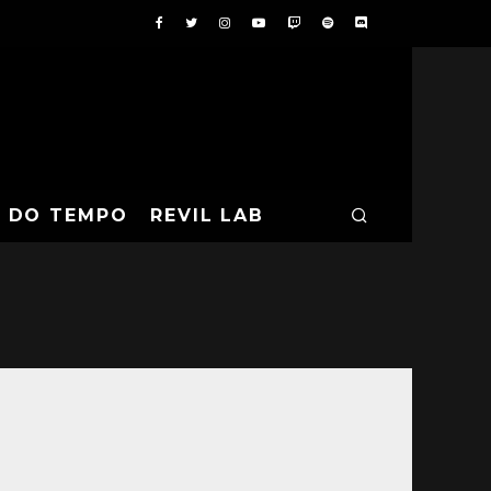
A DO TEMPO
REVIL LAB