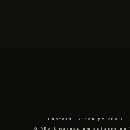
Contato
Equipe REVIL
O REVIL nasceu em outubro de 1