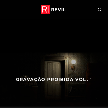
GRAVAÇÃO PROIBIDA VOL. 1