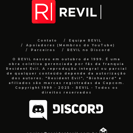
Contato
Equipe REVIL
Apoiadores (Membros do YouTube)
Parceiros
REVIL no Discord
O REVIL nasceu em outubro de 1999. É uma
obra coletiva gerenciada por fãs da franquia
Resident Evil. A reprodução integral ou parcial
de qualquer conteúdo depende da autorização
dos autores. "Resident Evil", "Biohazard" e
afiliados são marcas registradas da Capcom.
Copyright 1999 - 2025 - REVIL - Todos os
direitos reservados