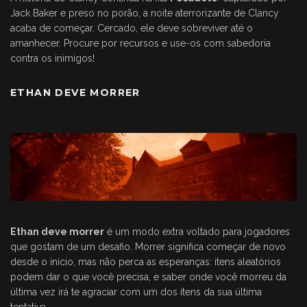
Jack Baker e preso no porão, a noite aterrorizante de Clancy
acaba de começar. Cercado, ele deve sobreviver até o
amanhecer. Procure por recursos e use-os com sabedoria
contra os inimigos!
ETHAN DEVE MORRER
Ethan deve morrer
é um modo extra voltado para jogadores
que gostam de um desafio. Morrer significa começar de novo
desde o início, mas não perca as esperanças: itens aleatórios
podem dar o que você precisa, e saber onde você morreu da
última vez irá te agraciar com um dos itens da sua última