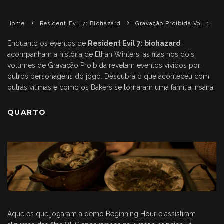
Home
Resident Evil 7: Biohazard
Gravação Proibida Vol. 1
Enquanto os eventos de
Resident Evil 7: biohazard
acompanham a história de Ethan Winters, as fitas nos dois
volumes de Gravação Proibida revelam eventos vividos por
outros personagens do jogo. Descubra o que aconteceu com
outras vítimas e como os Bakers se tornaram uma família insana.
QUARTO
Aqueles que jogaram a demo Beginning Hour e assistiram