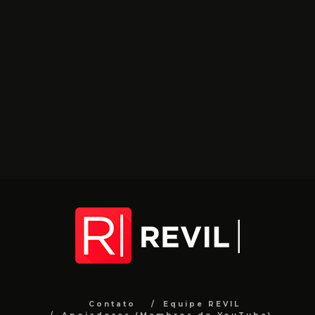
Contato
Equipe REVIL