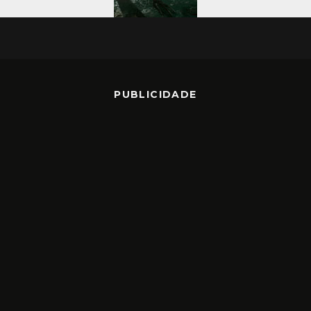
PUBLICIDADE