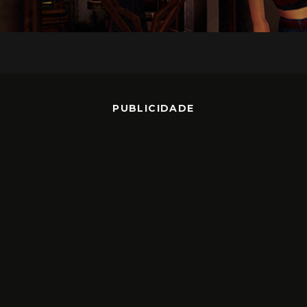
PUBLICIDADE