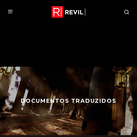
DOCUMENTOS TRADUZIDOS