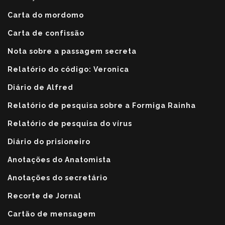
Carta do mordomo
Carta de confissão
Nota sobre a passagem secreta
Relatório do código: Veronica
Diário de Alfred
Relatório de pesquisa sobre a Formiga Rainha
Relatório de pesquisa do vírus
Diário do prisioneiro
Anotações do Anatomista
Anotações do secretário
Recorte de Jornal
Cartão de mensagem