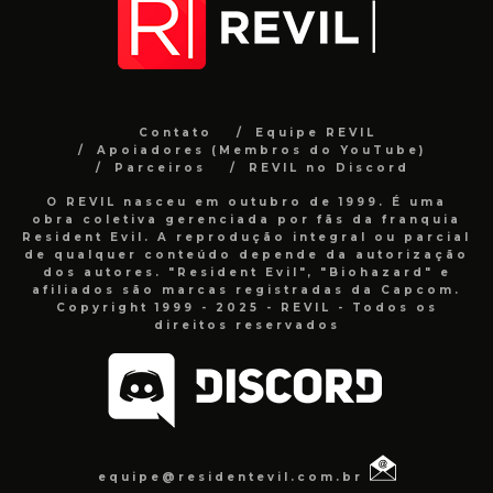
Contato
Equipe REVIL
Apoiadores (Membros do YouTube)
Parceiros
REVIL no Discord
O REVIL nasceu em outubro de 1999. É uma
obra coletiva gerenciada por fãs da franquia
Resident Evil. A reprodução integral ou parcial
de qualquer conteúdo depende da autorização
dos autores. "Resident Evil", "Biohazard" e
afiliados são marcas registradas da Capcom.
Copyright 1999 - 2025 - REVIL - Todos os
direitos reservados
equipe@residentevil.com.br