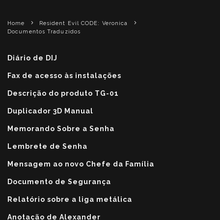
Home
Resident Evil CODE: Veronica
Documentos Traduzidos
Diário de DIJ
Fax de acesso às instalações
Descrição do produto TG-01
Duplicador 3D Manual
Memorando Sobre a Senha
Lembrete de Senha
Mensagem ao novo Chefe da Família
Documento de Segurança
Relatório sobre a liga metálica
Anotação de Alexander