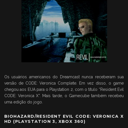
Os usuários americanos do Dreamcast nunca receberam sua
versão de CODE: Veronica Complete. Em vez disso, o game
chegou aos EUA para o Playstation 2, com o título “Resident Evil
CODE: Veronica X”. Mais tarde, o Gamecube também recebeu
uma edição do jogo.
BIOHAZARD/RESIDENT EVIL CODE: VERONICA X
HD (PLAYSTATION 3, XBOX 360)