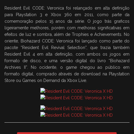
Resident Evil CODE: Veronica foi relançado em alta definição
para Playstation 3 e Xbox 360 em 2011, como parte da
comemoração pelos 15 anos da série. O jogo trás graficos
ligeiramente melhores, porém com melhoras significativas em
efeitos de luz e sombra, além de Trophies e Achievements. No
oriente, Biohazard CODE: Veronica foi lançado como parte do
pacote “Resident Evil Revival Selection”, que trazia também
Resident Evil 4 em alta definição, com ambos os jogos em
formato de disco, e uma versão digital do livro “Biohazard
Archives II”. No ocidente, o game chegou ao público em
formato digital, comprado através de download na Playstation
Store ou Games on Demand da Xbox Live.