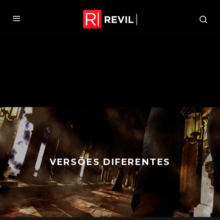
VERSÕES DIFERENTES