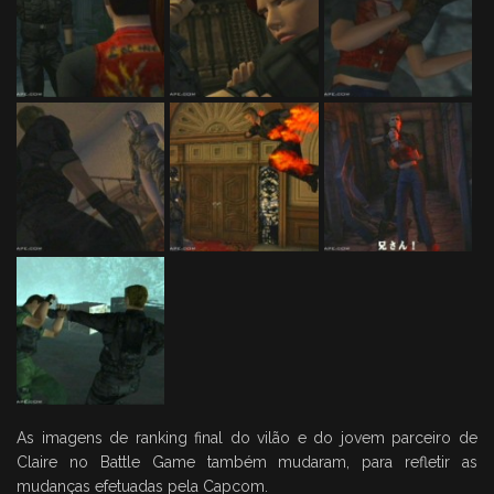
As imagens de ranking final do vilão e do jovem parceiro de
Claire no Battle Game também mudaram, para refletir as
mudanças efetuadas pela Capcom.