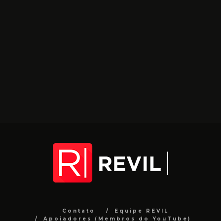
Contato
Equipe REVIL
Apoiadores (Membros do YouTube)