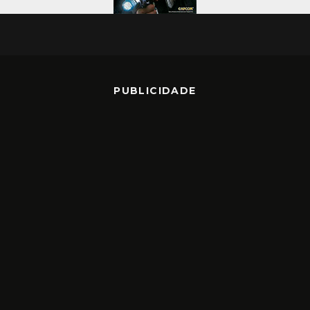
PUBLICIDADE