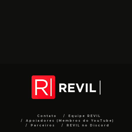
Contato
Equipe REVIL
Apoiadores (Membros do YouTube)
Parceiros
REVIL no Discord