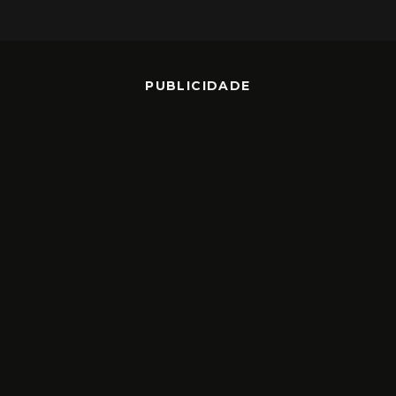
PUBLICIDADE