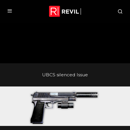
UBCS silenced Issue