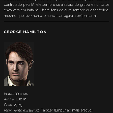
controlado pela IA, ele sempre se afastará do grupo e nunca se
envolverá em batalha. Usará itens de cura sempre que for ferido,
mesmo que levemente, e nunca carregará a própria arma.
GEORGE HAMILTON
Idade
: 39 anos
Altura
: 1,82 m
Peso
: 79 kg
Movimento exclusivo
: “Tackle” (Empurrão mais efetivo).