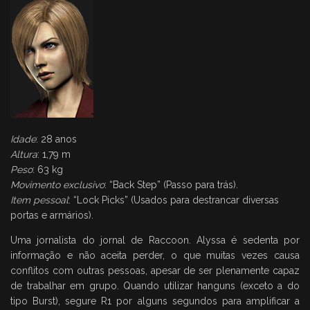
Idade
: 28 anos
Altura
: 1,79 m
Peso
: 63 kg
Movimento exclusivo
: “Back Step” (Passo para trás).
Item pessoal
: “Lock Picks” (Usados para destrancar diversas
portas e armários).
Uma jornalista do jornal de Raccoon. Alyssa é sedenta por
informação e não aceita perder, o que muitas vezes causa
conflitos com outras pessoas, apesar de ser plenamente capaz
de trabalhar em grupo. Quando utilizar hanguns (exceto a do
tipo Burst), segure R1 por alguns segundos para amplificar a