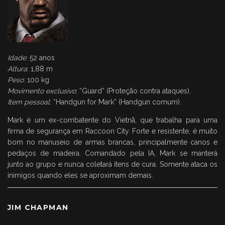
Idade
: 52 anos
Altura
: 1,88 m
Peso
: 100 kg
Movimento exclusivo
: “Guard” (Proteção contra ataques).
Item pessoal
: “Handgun for Mark” (Handgun comum).
Mark é um ex-combatente do Vietnã, que trabalha para uma
firma de segurança em Raccoon City. Forte e resistente, é muito
bom no manuseio de armas brancas, principalmente canos e
pedaços de madeira. Comandado pela IA, Mark se manterá
junto ao grupo e nunca coletará itens de cura. Somente ataca os
inimigos quando eles se aproximam demais.
JIM CHAPMAN