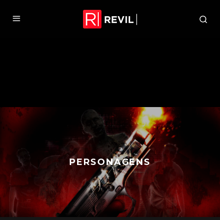
PERSONAGENS