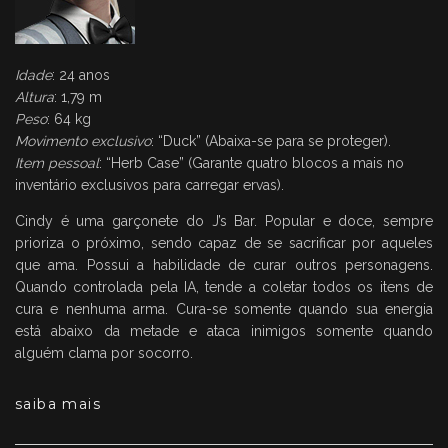
Idade
: 24 anos
Altura
: 1,79 m
Peso
: 64 kg
Movimento exclusivo
: “Duck” (Abaixa-se para se proteger).
Item pessoal
: “Herb Case” (Garante quatro blocos a mais no
inventário exclusivos para carregar ervas).
Cindy é uma garçonete do J’s Bar. Popular e doce, sempre
prioriza o próximo, sendo capaz de se sacrificar por aqueles
que ama. Possui a habilidade de curar outros personagens.
Quando controlada pela IA, tende a coletar todos os itens de
cura e nenhuma arma. Cura-se somente quando sua energia
está abaixo da metade e ataca inimigos somente quando
alguém clama por socorro.
saiba mais