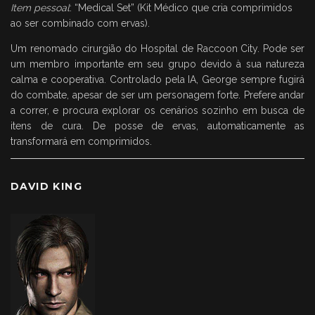
Item pessoal
: “Medical Set” (Kit Médico que cria comprimidos
ao ser combinado com ervas).
Um renomado cirurgião do Hospital de Raccoon City. Pode ser
um membro importante em seu grupo devido à sua natureza
calma e cooperativa. Controlado pela IA, George sempre fugirá
do combate, apesar de ser um personagem forte. Prefere andar
a correr, e procura explorar os cenários sozinho em busca de
itens de cura. De posse de ervas, automaticamente as
transformará em comprimidos.
DAVID KING