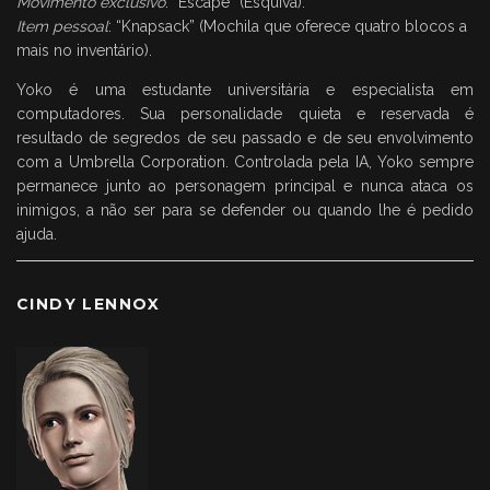
Movimento exclusivo
: “Escape” (Esquiva).
Item pessoal
: “Knapsack” (Mochila que oferece quatro blocos a
mais no inventário).
Yoko é uma estudante universitária e especialista em
computadores. Sua personalidade quieta e reservada é
resultado de segredos de seu passado e de seu envolvimento
com a Umbrella Corporation. Controlada pela IA, Yoko sempre
permanece junto ao personagem principal e nunca ataca os
inimigos, a não ser para se defender ou quando lhe é pedido
ajuda.
CINDY LENNOX