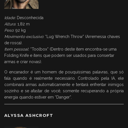
Idade
: Desconhecida
Altura
: 1,82 m
Peso
: 92 kg
Movimento exclusivo
: “Lug Wrench Throw” (Arremessa chaves
de rosca).
Item pessoal
: “Toolbox” (Dentro deste item encontra-se uma
Folding Knife e itens que podem ser usados para consertar
armas e criar novas).
O encanador é um homem de pouquíssimas palavras, que só
fala quando é realmente necessário. Controlado pela IA, ele
combinará armas automaticamente e tentará enfrentar inimigos
sozinho e se afastar de você, somente recuperando a própria
energia quando estiver em “Danger”.
ALYSSA ASHCROFT