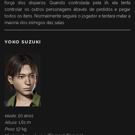
força dos disparos. Quando controlada pela IA, ela tenta
controlar os outros personagens através de pedidos e pegar
todos os itens. Normalmente seguirá o jogador e tentará matar a
maioria dos inimigos das salas.
YOKO SUZUKI
Idade
: 20 anos
Altura
: 1,61 m
Peso
: 57 kg