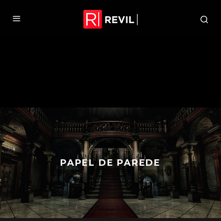
PAPEL DE PAREDE