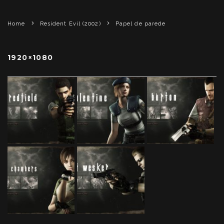
Home
Resident Evil (2002)
Papel de parede
1920×1080