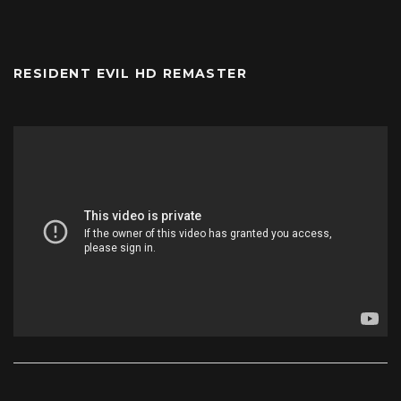
RESIDENT EVIL HD REMASTER