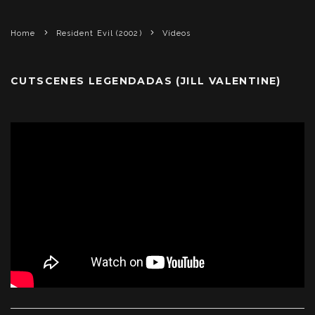
Home
Resident Evil (2002)
Vídeos
CUTSCENES LEGENDADAS (JILL VALENTINE)