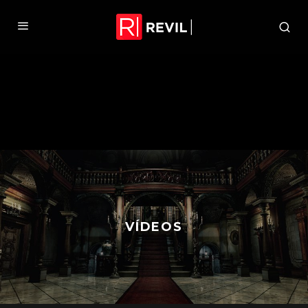
VÍDEOS