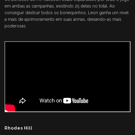
em ambas as campanhas, existindo 25 deles no total. Ao
conseguir destruir todos os bonequinhos, Leon ganha um nível
a mais de aprimoramento em suas armas, deixando-as mais
poderosas.
Rhodes Hill