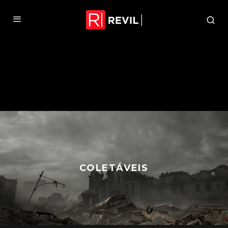
COLETÁVEIS