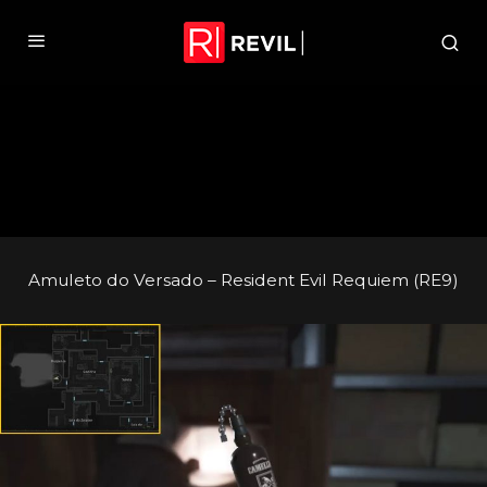
Amuleto do Versado – Resident Evil Requiem (RE9)