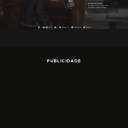
PUBLICIDADE