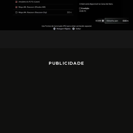
PUBLICIDADE