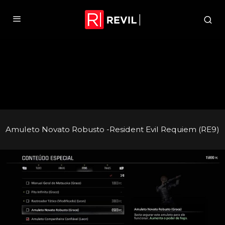
Amuleto Novato Robusto -Resident Evil Requiem (RE9)