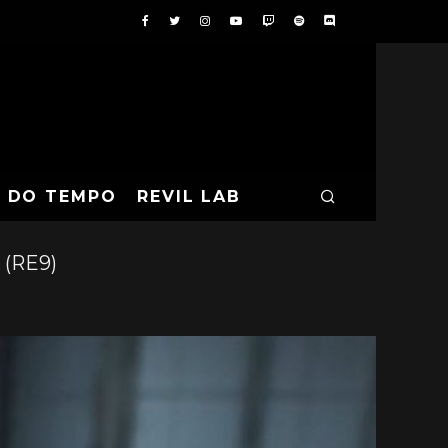
A DO TEMPO
REVIL LAB
 (RE9)