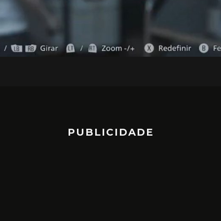
PUBLICIDADE