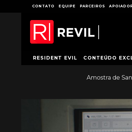
CONTATO
EQUIPE
PARCEIROS
APOIADOR
RESIDENT EVIL
CONTEÚDO EXC
Amostra de San