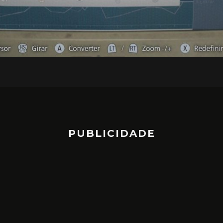
PUBLICIDADE