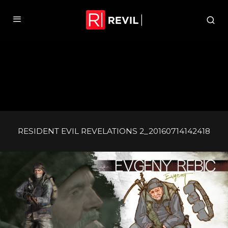
RESIDENT EVIL REVELATIONS 2_20160714142418