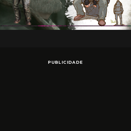
PUBLICIDADE