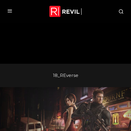
18_REverse