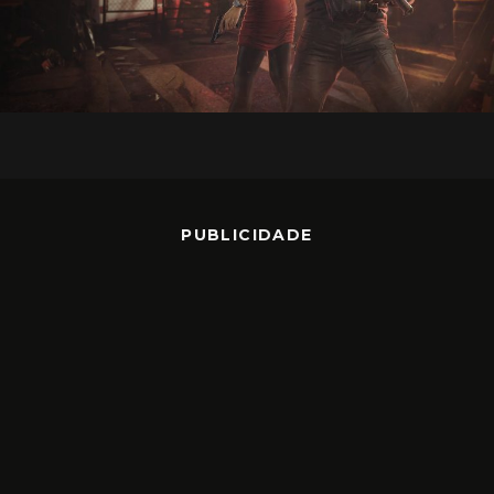
PUBLICIDADE