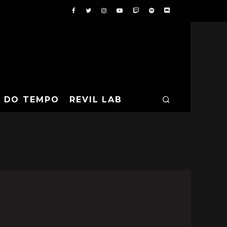
A DO TEMPO
REVIL LAB