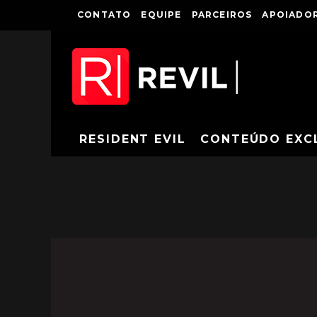
CONTATO
EQUIPE
PARCEIROS
APOIADOR
RESIDENT EVIL
CONTEÚDO EXC