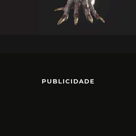
PUBLICIDADE