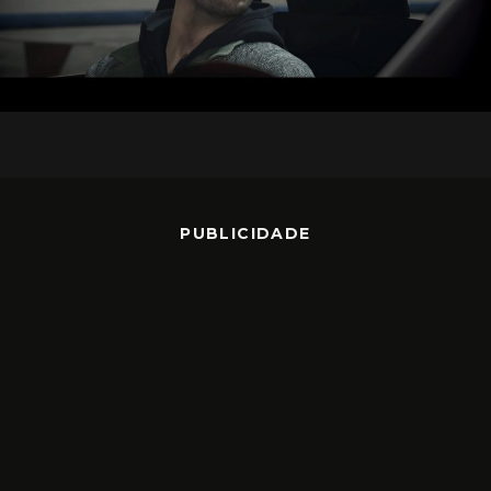
PUBLICIDADE