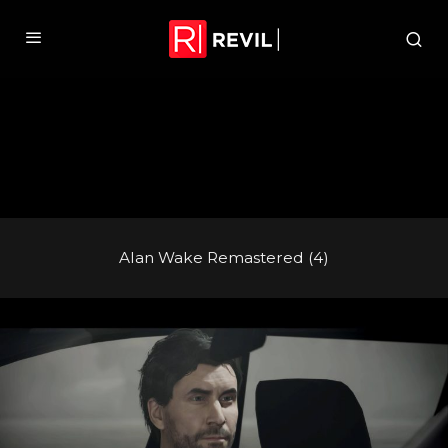
Alan Wake Remastered (4)