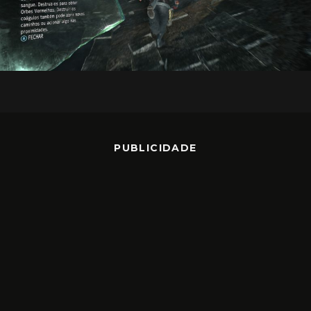
PUBLICIDADE