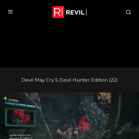
Devil May Cry 5 Devil Hunter Edition (22)