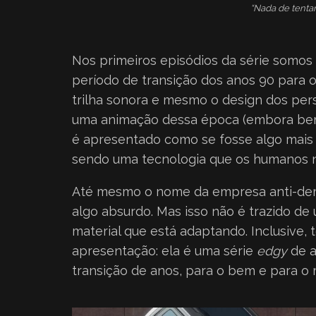
“Nada de tentar
Nos primeiros episódios da série somos 
período de transição dos anos 90 para os
trilha sonora e mesmo o design dos pers
uma animação dessa época (embora bem m
é apresentado como se fosse algo mais c
sendo uma tecnologia que os humanos
Até mesmo o nome da empresa anti-dem
algo absurdo. Mas isso não é trazido 
material que está adaptando. Inclusive,
apresentação: ela é uma série
edgy
de a
transição de anos, para o bem e para o 