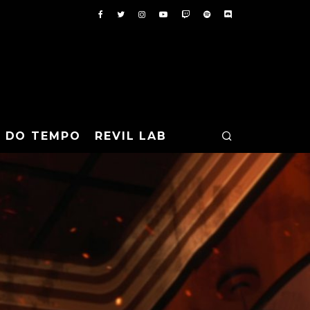
A DO TEMPO
REVIL LAB