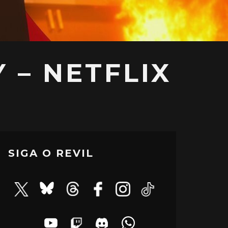
 – NETFLIX
SIGA O REVIL