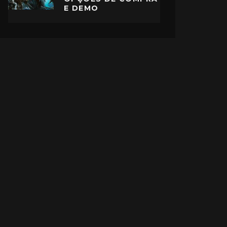
E DEMO