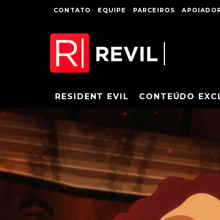
CONTATO
EQUIPE
PARCEIROS
APOIADOR
RESIDENT EVIL
CONTEÚDO EXC