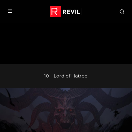
10 – Lord of Hatred