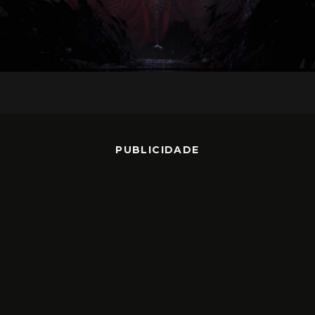
PUBLICIDADE