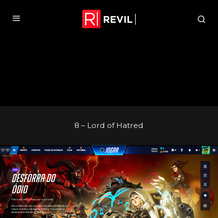
8 – Lord of Hatred