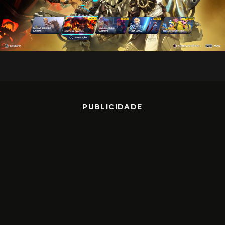
PUBLICIDADE