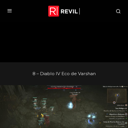
8 – Diablo IV Eco de Varshan