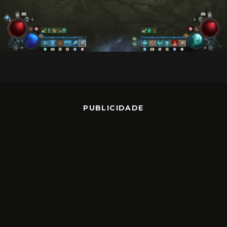
PUBLICIDADE