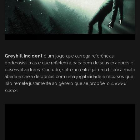
Greyhill Incident
é um jogo que carrega referências
poderosíssimas e que refletem a bagagem de seus criadores e
desenvolvedores. Contudo, sofre ao entregar uma história muito
aberta e cheia de pontas com uma jogabilidade e recursos que
não remete justamente ao gênero que se propõe, o
survival
horror
.