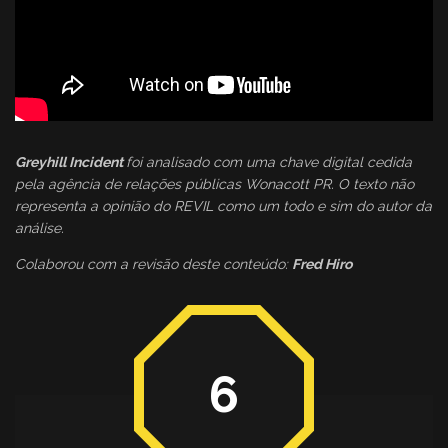
Greyhill Incident
foi analisado com uma chave digital cedida
pela agência de relações públicas Wonacott PR. O texto não
representa a opinião do REVIL como um todo e sim do autor da
análise.
Colaborou com a revisão deste conteúdo:
Fred Hiro
6