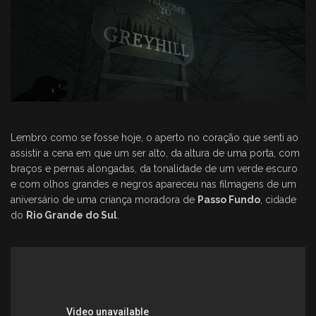
Lembro como se fosse hoje, o aperto no coração que senti ao
assistir a cena em que um ser alto, da altura de uma porta, com
braços e pernas alongadas, da tonalidade de um verde escuro
e com olhos grandes e negros apareceu nas filmagens de um
aniversário de uma criança moradora de
Passo Fundo
, cidade
do
Rio Grande do Sul
.