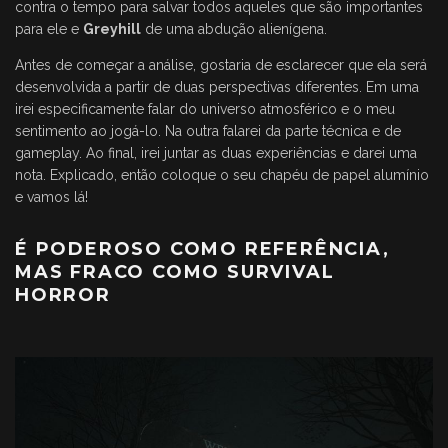
contra o tempo para salvar todos aqueles que são importantes
para ele e
Greyhill
de uma abdução alienígena.
Antes de começar a análise, gostaria de esclarecer que ela será
desenvolvida a partir de duas perspectivas diferentes. Em uma
irei especificamente falar do universo atmosférico e o meu
sentimento ao jogá-lo. Na outra falarei da parte técnica e de
gameplay. Ao final, irei juntar as duas experiências e darei uma
nota. Explicado, então coloque o seu chapéu de papel alumínio
e vamos lá!
É PODEROSO COMO REFERÊNCIA,
MAS FRACO COMO SURVIVAL
HORROR