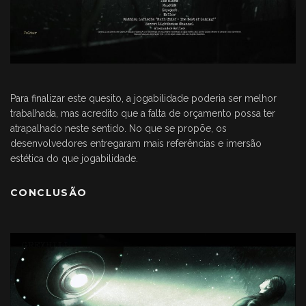
Para finalizar este quesito, a jogabilidade poderia ser melhor
trabalhada, mas acredito que a falta de orçamento possa ter
atrapalhado neste sentido. No que se propõe, os
desenvolvedores entregaram mais referências e imersão
estética do que jogabilidade.
CONCLUSÃO