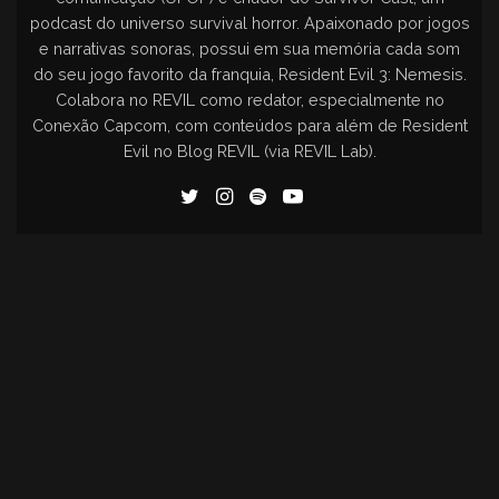
podcast do universo survival horror. Apaixonado por jogos
e narrativas sonoras, possui em sua memória cada som
do seu jogo favorito da franquia, Resident Evil 3: Nemesis.
Colabora no REVIL como redator, especialmente no
Conexão Capcom, com conteúdos para além de Resident
Evil no Blog REVIL (via REVIL Lab).