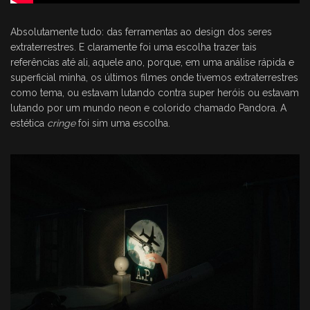
Absolutamente tudo: das ferramentas ao design dos seres
extraterrestres. E claramente foi uma escolha trazer tais
referências até ali, aquele ano, porque, em uma análise rápida e
superficial minha, os últimos filmes onde tivemos extraterrestres
como tema, ou estavam lutando contra super heróis ou estavam
lutando por um mundo neon e colorido chamado Pandora. A
estética
cringe
foi sim uma escolha.