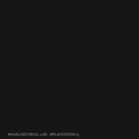
ANÁLISES REVIL LAB
PLAYSTATION 5