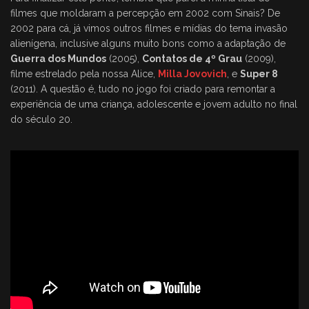
filmes que moldaram a percepção em 2002 com Sinais? De
2002 para cá, já vimos outros filmes e mídias do tema invasão
alienígena, inclusive alguns muito bons como a adaptação de
Guerra dos Mundos
(2005),
Contatos de 4º Grau
(2009),
filme estrelado pela nossa Alice,
Milla Jovovich
, e
Super 8
(2011). A questão é, tudo no jogo foi criado para remontar a
experiência de uma criança, adolescente e jovem adulto no final
do século 20.