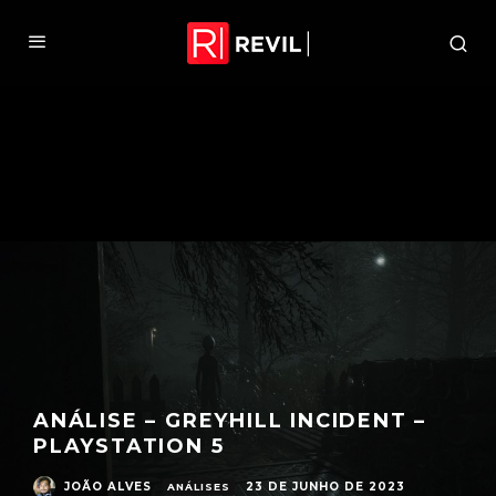
ANÁLISE – GREYHILL INCIDENT –
PLAYSTATION 5
JOÃO ALVES
23 DE JUNHO DE 2023
ANÁLISES