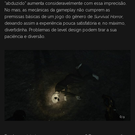
“abduzido” aumenta consideravelmente com essa imprecisão.
No mais, as mecânicas da gameplay não cumprem as
premissas básicas de um jogo do gênero de
Survival Horror
,
deixando assim a experiência pouca satisfatória e, no máximo,
divertidinha. Problemas de level design podem tirar a sua
paciência e diversão.