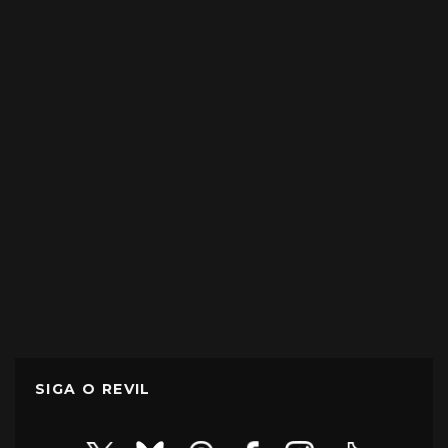
SIGA O REVIL