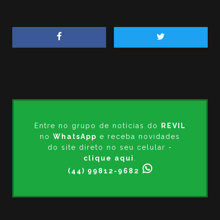
Entre no grupo de notícias do
REVIL
no
WhatsApp
e receba novidades
do site direto no seu celular -
clique aqui
.
(44) 99812-9682