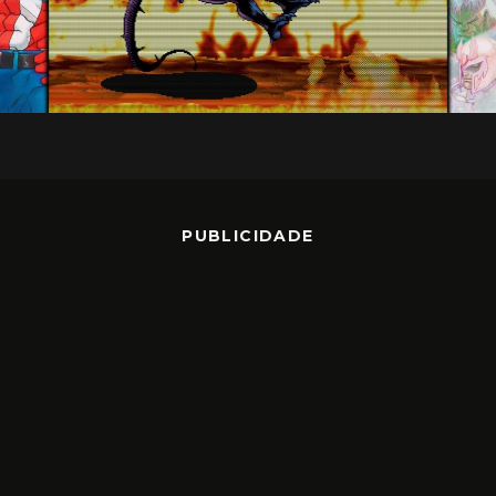
PUBLICIDADE