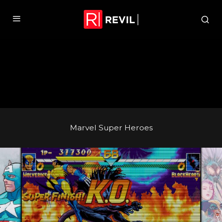
Marvel Super Heroes