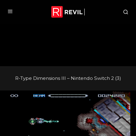
R-Type Dimensions III – Nintendo Switch 2 (3)