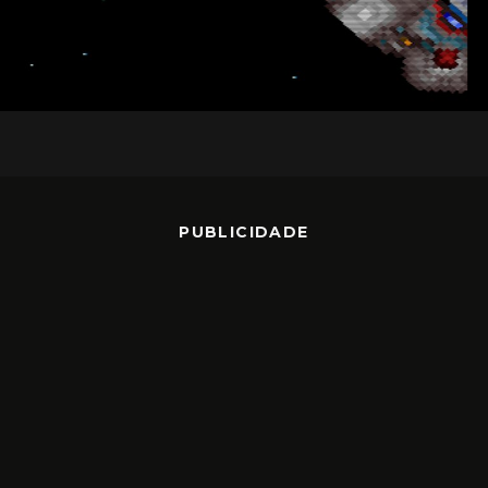
PUBLICIDADE