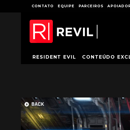
CONTATO
EQUIPE
PARCEIROS
APOIADOR
RESIDENT EVIL
CONTEÚDO EXC