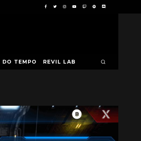
A DO TEMPO
REVIL LAB