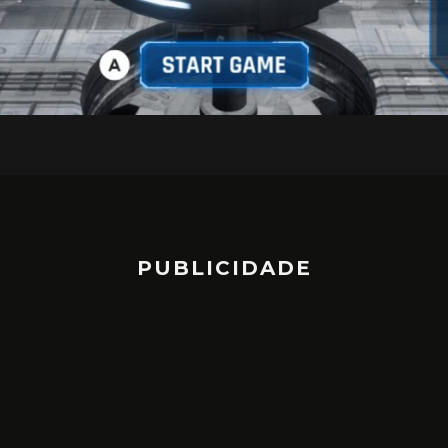
PUBLICIDADE