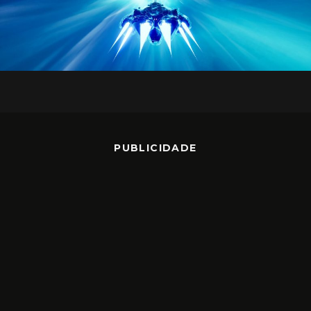
PUBLICIDADE