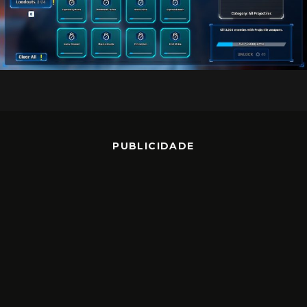
PUBLICIDADE