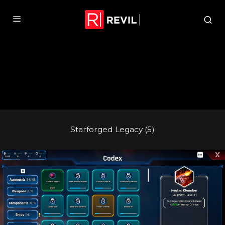
Starforged Legacy (5)