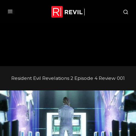
Resident Evil Revelations 2 Episode 4 Review 001