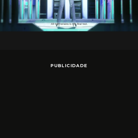
PUBLICIDADE